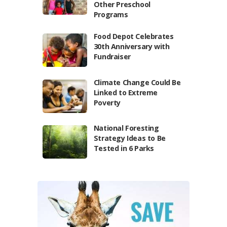
Other Preschool
Programs
Food Depot Celebrates
30th Anniversary with
Fundraiser
Climate Change Could Be
Linked to Extreme
Poverty
National Foresting
Strategy Ideas to Be
Tested in 6 Parks